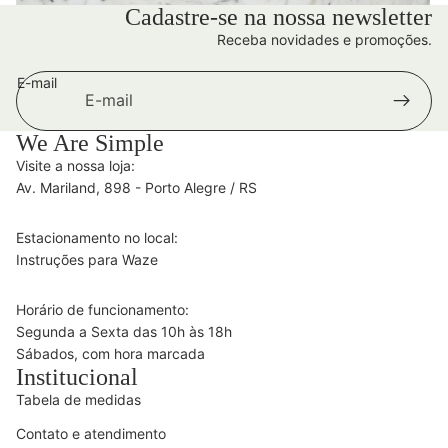
Cadastre-se na nossa newsletter
Receba novidades e promoções.
E-mail
We Are Simple
Visite a nossa loja:
Av. Mariland, 898 - Porto Alegre / RS
Estacionamento no local:
Instruções para Waze
Horário de funcionamento:
Segunda a Sexta das 10h às 18h
Sábados, com hora marcada
Institucional
Tabela de medidas
Contato e atendimento