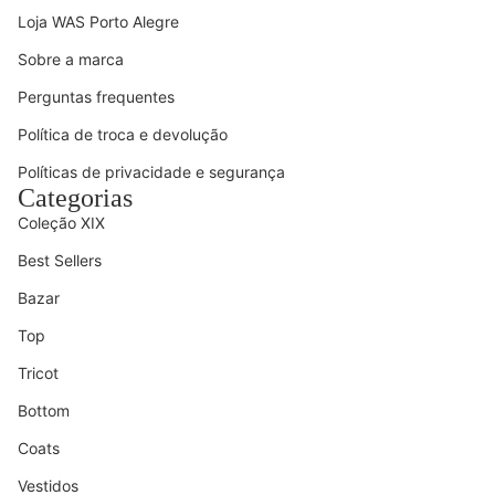
Loja WAS Porto Alegre
Sobre a marca
Perguntas frequentes
Política de troca e devolução
Políticas de privacidade e segurança
Categorias
Coleção XIX
Best Sellers
Bazar
Top
Tricot
Bottom
Coats
Vestidos
Política de reembolso