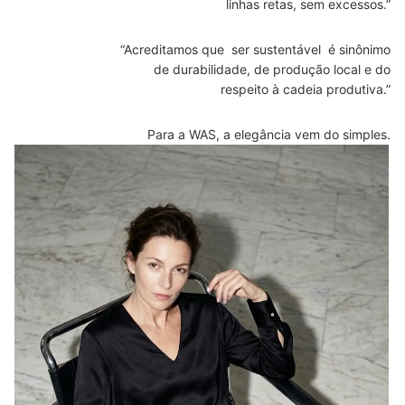
linhas retas, sem excessos.”
“Acreditamos que ser sustentável é sinônimo
de durabilidade, de produção local e do
respeito à cadeia produtiva.”
Para a WAS, a elegância vem do simples.