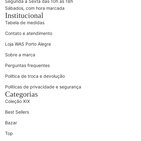
Segunda a Sexta das 10h às 18h
Sábados, com hora marcada
Institucional
Tabela de medidas
Contato e atendimento
Loja WAS Porto Alegre
Sobre a marca
Perguntas frequentes
Política de troca e devolução
Políticas de privacidade e segurança
Categorias
Coleção XIX
Best Sellers
Bazar
Top