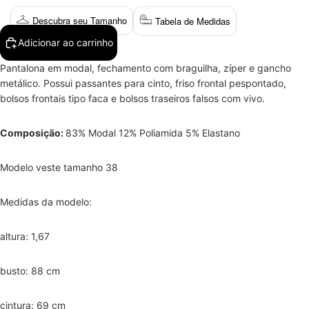
Descubra seu Tamanho
Tabela de Medidas
Adicionar ao carrinho
Pantalona em modal,
fechamento com braguilha, zíper e gancho
metálico. Possui passantes para cinto, friso frontal pespontado,
bolsos frontais tipo faca e bolsos traseiros falsos com vivo.
Composição:
83% Modal 12% Poliamida 5% Elastano
Modelo veste tamanho 38
Medidas da modelo:
altura: 1,67
busto: 88 cm
cintura: 69 cm