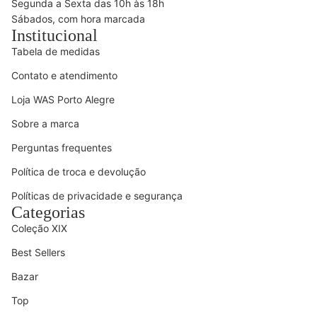
Segunda a Sexta das 10h às 18h
Sábados, com hora marcada
Institucional
Tabela de medidas
Contato e atendimento
Loja WAS Porto Alegre
Sobre a marca
Perguntas frequentes
Política de troca e devolução
Políticas de privacidade e segurança
Categorias
Coleção XIX
Best Sellers
Bazar
Top