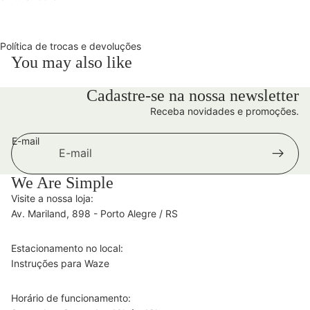
Política de trocas e devoluções
You may also like
Cadastre-se na nossa newsletter
Receba novidades e promoções.
E-mail
We Are Simple
Visite a nossa loja:
Av. Mariland, 898 - Porto Alegre / RS
Estacionamento no local:
Instruções para Waze
Horário de funcionamento: