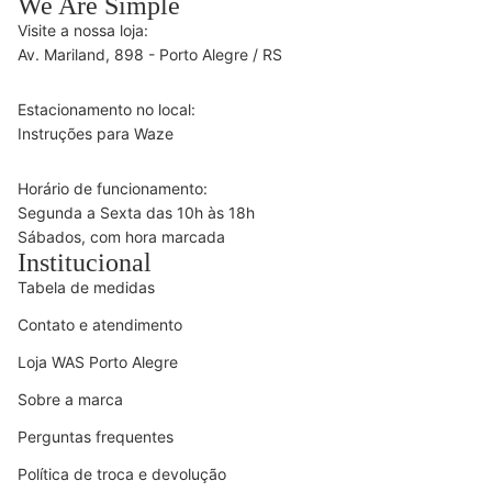
We Are Simple
Visite a nossa loja:
Av. Mariland, 898 - Porto Alegre / RS
Estacionamento no local:
Instruções para Waze
Horário de funcionamento:
Segunda a Sexta das 10h às 18h
Sábados, com hora marcada
Institucional
Tabela de medidas
Contato e atendimento
Loja WAS Porto Alegre
Sobre a marca
Perguntas frequentes
Política de troca e devolução