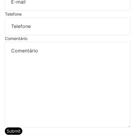
Telefone
Comentário
Submit