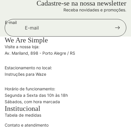
Cadastre-se na nossa newsletter
Receba novidades e promoções.
E-mail
We Are Simple
Visite a nossa loja:
Av. Mariland, 898 - Porto Alegre / RS
Estacionamento no local:
Instruções para Waze
Horário de funcionamento:
Segunda a Sexta das 10h às 18h
Sábados, com hora marcada
Institucional
Tabela de medidas
Contato e atendimento