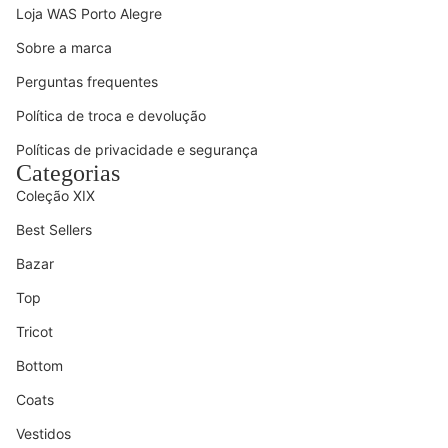
Loja WAS Porto Alegre
Sobre a marca
Perguntas frequentes
Política de troca e devolução
Políticas de privacidade e segurança
Categorias
Coleção XIX
Best Sellers
Bazar
Top
Tricot
Bottom
Coats
Vestidos
Política de reembolso