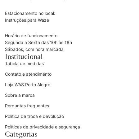
Estacionamento no local:
Instruções para Waze
Horário de funcionamento:
Segunda a Sexta das 10h às 18h
Sábados, com hora marcada
Institucional
Tabela de medidas
Contato e atendimento
Loja WAS Porto Alegre
Sobre a marca
Perguntas frequentes
Política de troca e devolução
Políticas de privacidade e segurança
Categorias