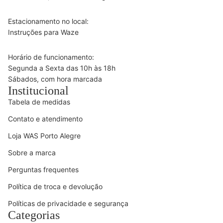
Estacionamento no local:
Instruções para Waze
Horário de funcionamento:
Segunda a Sexta das 10h às 18h
Sábados, com hora marcada
Institucional
Tabela de medidas
Contato e atendimento
Loja WAS Porto Alegre
Sobre a marca
Perguntas frequentes
Política de troca e devolução
Políticas de privacidade e segurança
Categorias