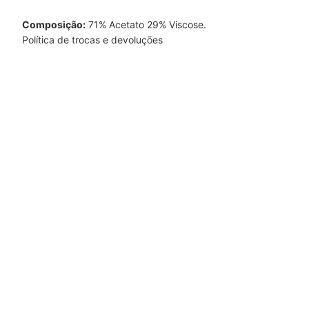
Composição:
71% Acetato 29% Viscose.
Política de trocas e devoluções