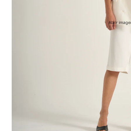
Abrir image