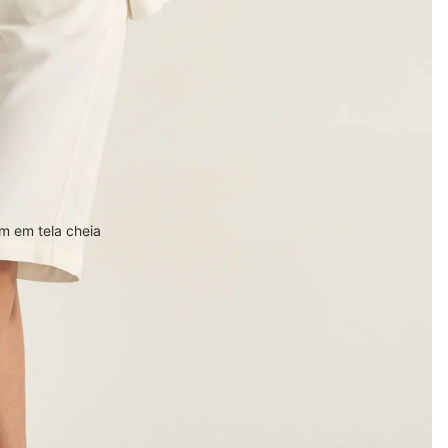
m em tela cheia