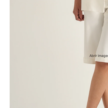
Abrir image