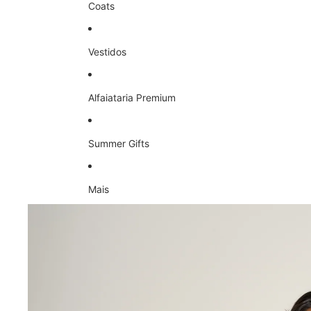
Coats
Vestidos
Alfaiataria Premium
Summer Gifts
Mais