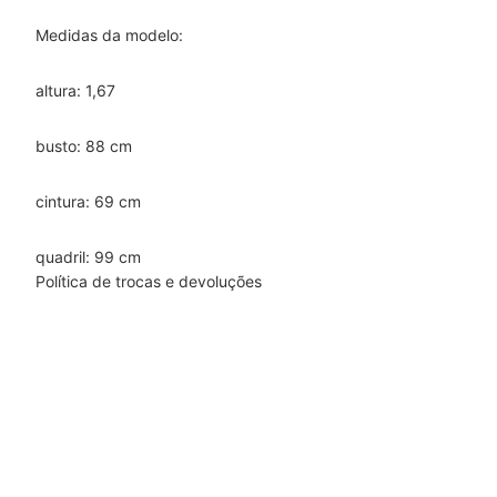
Medidas da modelo:
altura: 1,67
busto: 88 cm
cintura: 69 cm
quadril: 99 cm
Política de trocas e devoluções