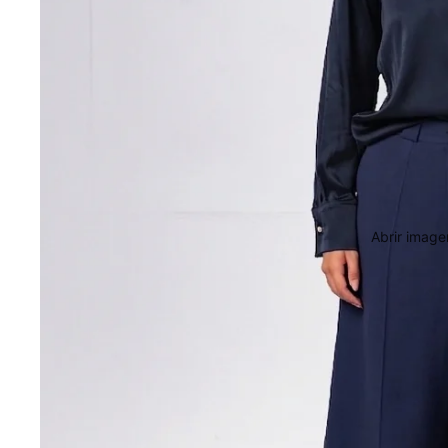
Abrir image