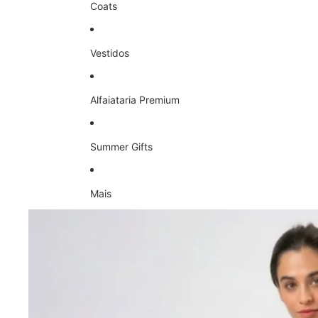
Coats
Vestidos
Alfaiataria Premium
Summer Gifts
Mais