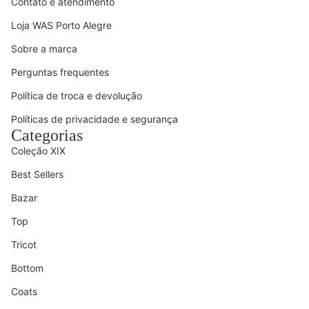
Contato e atendimento
Loja WAS Porto Alegre
Sobre a marca
Perguntas frequentes
Política de troca e devolução
Políticas de privacidade e segurança
Categorias
Coleção XIX
Best Sellers
Bazar
Top
Tricot
Bottom
Coats