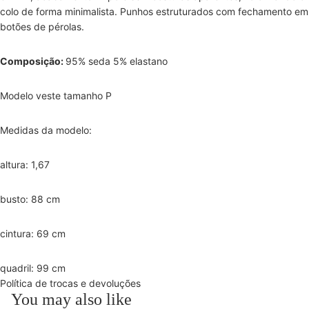
colo de forma minimalista. Punhos estruturados com fechamento em
botões de pérolas.
Composição:
95% seda 5% elastano
Modelo veste tamanho P
Medidas da modelo:
altura: 1,67
busto: 88 cm
cintura: 69 cm
quadril: 99 cm
Política de trocas e devoluções
You may also like