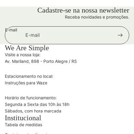
Cadastre-se na nossa newsletter
Receba novidades e promoções.
E-mail
We Are Simple
Visite a nossa loja:
Av. Mariland, 898 - Porto Alegre / RS
Estacionamento no local:
Instruções para Waze
Horário de funcionamento:
Segunda a Sexta das 10h às 18h
Sábados, com hora marcada
Institucional
Tabela de medidas