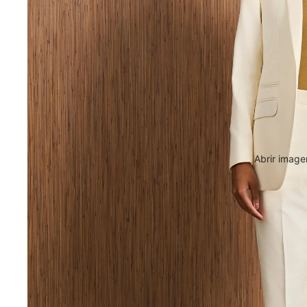
Abrir image