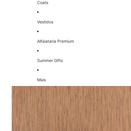
Coats
Vestidos
Alfaiataria Premium
Summer Gifts
Mais