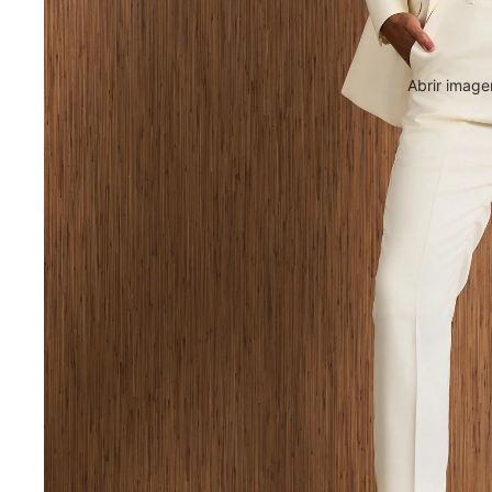
Abrir image