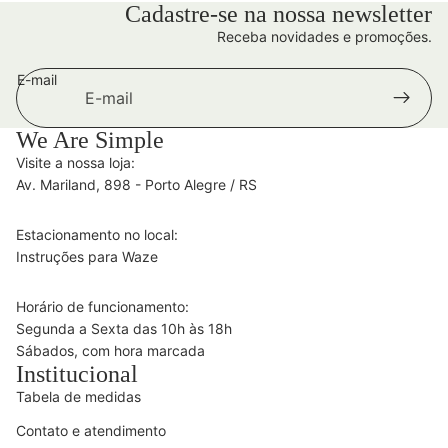
Cadastre-se na nossa newsletter
Receba novidades e promoções.
E-mail
We Are Simple
Visite a nossa loja:
Av. Mariland, 898 - Porto Alegre / RS
Estacionamento no local:
Instruções para Waze
Horário de funcionamento:
Segunda a Sexta das 10h às 18h
Sábados, com hora marcada
Institucional
Tabela de medidas
Contato e atendimento