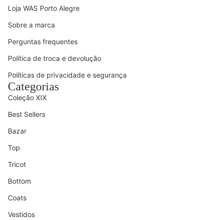
Loja WAS Porto Alegre
Sobre a marca
Perguntas frequentes
Política de troca e devolução
Políticas de privacidade e segurança
Categorias
Coleção XIX
Best Sellers
Bazar
Top
Tricot
Bottom
Coats
Vestidos
Política de reembolso