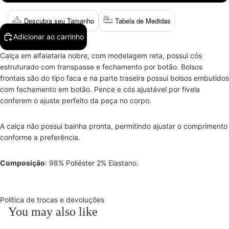
Descubra seu Tamanho
Tabela de Medidas
Adicionar ao carrinho
Calça em alfaiataria nobre, com modelagem reta, possui cós
estruturado com transpasse e fechamento por botão. Bolsos
frontais são do tipo faca e na parte traseira possui bolsos embutidos
com fechamento em botão. Pence e cós ajustável por fivela
conferem o ajuste perfeito da peça no corpo.
A calça não possui bainha pronta, permitindo ajustar o comprimento
conforme a preferência.
Composição
: 98% Poliéster 2% Elastano.
Política de trocas e devoluções
You may also like