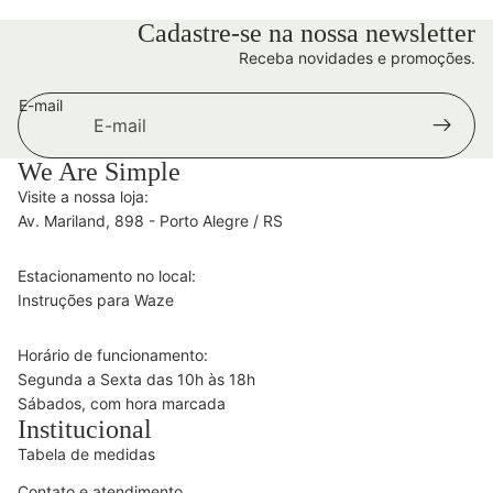
Cadastre-se na nossa newsletter
Receba novidades e promoções.
E-mail
We Are Simple
Visite a nossa loja:
Av. Mariland, 898 - Porto Alegre / RS
Estacionamento no local:
Instruções para Waze
Horário de funcionamento:
Segunda a Sexta das 10h às 18h
Sábados, com hora marcada
Institucional
Tabela de medidas
Contato e atendimento