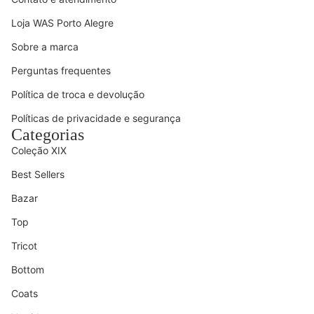
Loja WAS Porto Alegre
Sobre a marca
Perguntas frequentes
Política de troca e devolução
Políticas de privacidade e segurança
Categorias
Coleção XIX
Best Sellers
Bazar
Top
Tricot
Bottom
Coats