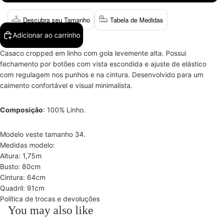
Descubra seu Tamanho
Tabela de Medidas
Adicionar ao carrinho
Casaco cropped em linho com gola levemente alta. Possui
fechamento por botões com vista escondida e ajuste de elástico
com regulagem nos punhos e na cintura. Desenvolvido para um
caimento confortável e visual minimalista.
Composição
: 100% Linho.
Modelo veste tamanho 34.
Medidas modelo:
Altura: 1,75m
Busto: 80cm
Cintura: 64cm
Quadril: 91cm
Política de trocas e devoluções
You may also like