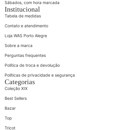
Sábados, com hora marcada
Institucional
Tabela de medidas
Contato e atendimento
Loja WAS Porto Alegre
Sobre a marca
Perguntas frequentes
Política de troca e devolução
Políticas de privacidade e segurança
Categorias
Coleção XIX
Best Sellers
Bazar
Top
Tricot