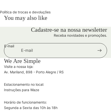
Política de trocas e devoluções
You may also like
Cadastre-se na nossa newsletter
Receba novidades e promoções.
E-mail
We Are Simple
Visite a nossa loja:
Av. Mariland, 898 - Porto Alegre / RS
Estacionamento no local:
Instruções para Waze
Horário de funcionamento:
Segunda a Sexta das 10h às 18h